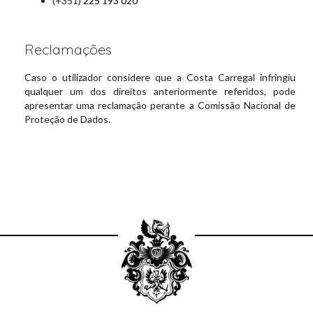
(+351)
225 193 020
Reclamações
Caso o utilizador considere que a Costa Carregal infringiu
qualquer um dos direitos anteriormente referidos, pode
apresentar uma reclamação perante a Comissão Nacional de
Proteção de Dados.