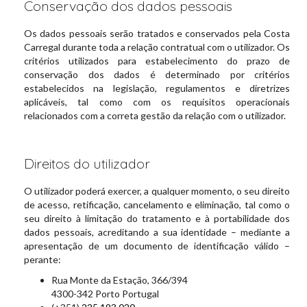
Conservação dos dados pessoais
Os dados pessoais serão tratados e conservados pela Costa
Carregal durante toda a relação contratual com o utilizador. Os
critérios utilizados para estabelecimento do prazo de
conservação dos dados é determinado por critérios
estabelecidos na legislação, regulamentos e diretrizes
aplicáveis, tal como com os requisitos operacionais
relacionados com a correta gestão da relação com o utilizador.
Direitos do utilizador
O utilizador poderá exercer, a qualquer momento, o seu direito
de acesso, retificação, cancelamento e eliminação, tal como o
seu direito à limitação do tratamento e à portabilidade dos
dados pessoais, acreditando a sua identidade – mediante a
apresentação de um documento de identificação válido –
perante:
Rua Monte da Estação, 366/394
4300-342 Porto Portugal