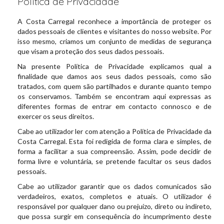
Política de Privacidade
A Costa Carregal reconhece a importância de proteger os
dados pessoais de clientes e visitantes do nosso website. Por
isso mesmo, criamos um conjunto de medidas de segurança
que visam a proteção dos seus dados pessoais.
Na presente Política de Privacidade explicamos qual a
finalidade que damos aos seus dados pessoais, como são
tratados, com quem são partilhados e durante quanto tempo
os conservamos. Também se encontram aqui expressas as
diferentes formas de entrar em contacto connosco e de
exercer os seus direitos.
Cabe ao utilizador ler com atenção a Política de Privacidade da
Costa Carregal. Esta foi redigida de forma clara e simples, de
forma a facilitar a sua compreensão. Assim, pode decidir de
forma livre e voluntária, se pretende facultar os seus dados
pessoais.
Cabe ao utilizador garantir que os dados comunicados são
verdadeiros, exatos, completos e atuais. O utilizador é
responsável por qualquer dano ou prejuízo, direto ou indireto,
que possa surgir em consequência do incumprimento deste