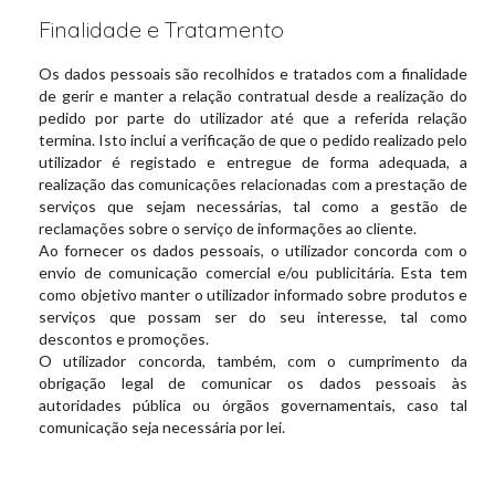
Finalidade e Tratamento
Os dados pessoais são recolhidos e tratados com a finalidade
de gerir e manter a relação contratual desde a realização do
pedido por parte do utilizador até que a referida relação
termina. Isto inclui a verificação de que o pedido realizado pelo
utilizador é registado e entregue de forma adequada, a
realização das comunicações relacionadas com a prestação de
serviços que sejam necessárias, tal como a gestão de
reclamações sobre o serviço de informações ao cliente.
Ao fornecer os dados pessoais, o utilizador concorda com o
envio de comunicação comercial e/ou publicitária. Esta tem
como objetivo manter o utilizador informado sobre produtos e
serviços que possam ser do seu interesse, tal como
descontos e promoções.
O utilizador concorda, também, com o cumprimento da
obrigação legal de comunicar os dados pessoais às
autoridades pública ou órgãos governamentais, caso tal
comunicação seja necessária por lei.