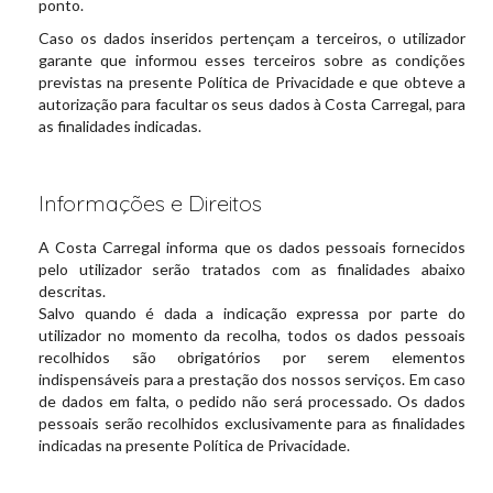
ponto.
Caso os dados inseridos pertençam a terceiros, o utilizador
garante que informou esses terceiros sobre as condições
previstas na presente Política de Privacidade e que obteve a
autorização para facultar os seus dados à Costa Carregal, para
as finalidades indicadas.
Informações e Direitos
A Costa Carregal informa que os dados pessoais fornecidos
pelo utilizador serão tratados com as finalidades abaixo
descritas.
Salvo quando é dada a indicação expressa por parte do
utilizador no momento da recolha, todos os dados pessoais
recolhidos são obrigatórios por serem elementos
indispensáveis para a prestação dos nossos serviços. Em caso
de dados em falta, o pedido não será processado. Os dados
pessoais serão recolhidos exclusivamente para as finalidades
indicadas na presente Política de Privacidade.