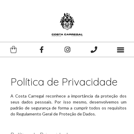
Política de Privacidade
A Costa Carregal reconhece a importância da proteção dos
seus dados pessoais. Por isso mesmo, desenvolvemos um
padrão de segurança de forma a cumprir todos os requisitos
do Regulamento Geral de Proteção de Dados.